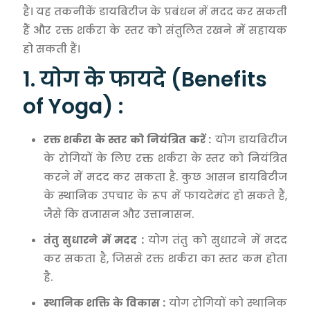
है। यह तकनीकें डायबिटीज के प्रबंधन में मदद कर सकती
हैं और रक्त शर्करा के स्तर को संतुलित रखने में सहायक
हो सकती हैं।
1. योग के फायदे (Benefits
of Yoga) :
रक्त शर्करा के स्तर को नियंत्रित करें :
योग डायबिटीज
के रोगियों के लिए रक्त शर्करा के स्तर को नियंत्रित
करने में मदद कर सकता है. कुछ आसन डायबिटीज
के स्थानिक उपचार के रूप में फायदेमंद हो सकते हैं,
जैसे कि व्रजासन और उत्तानासन.
तंतु सुधारने में मदद :
योग तंतु को सुधारने में मदद
कर सकता है, जिससे रक्त शर्करा का स्तर कम होता
है.
स्थानिक शक्ति के विकास :
योग रोगियों को स्थानिक