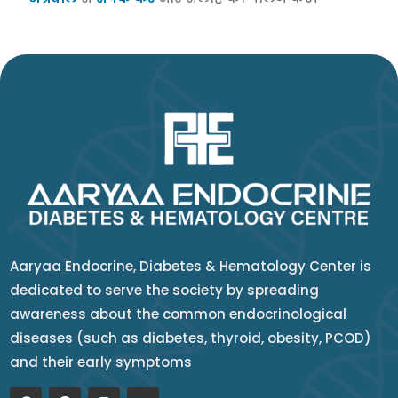
Aaryaa Endocrine, Diabetes & Hematology Center is
dedicated to serve the society by spreading
awareness about the common endocrinological
diseases (such as diabetes, thyroid, obesity, PCOD)
and their early symptoms