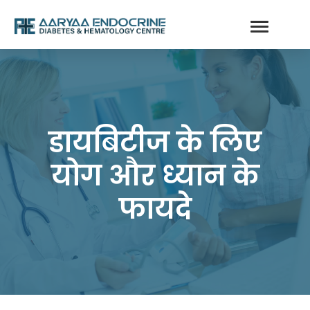
डायबिटीज के लिए
योग और ध्यान के
फायदे