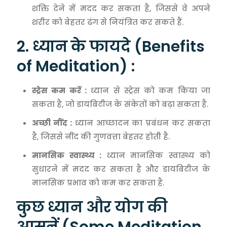
शक्ति देने में मदद कर सकता है, जिससे वे अपने
शरीर को बेहतर ढंग से नियंत्रित कर सकते हैं.
2. ध्यान के फायदे (Benefits
of Meditation) :
स्ट्रेस कम करें :
ध्यान से स्ट्रेस को कम किया जा
सकता है, जो डायबिटीज के संकेतों को बढ़ा सकता है.
अच्छी नींद :
ध्यान आच्छादन का प्रबंधन कर सकता
है, जिससे नींद की गुणवत्ता बेहतर होती है.
मानसिक स्वास्थ्य :
ध्यान मानसिक स्वास्थ्य को
सुधारने में मदद कर सकता है और डायबिटीज के
मानसिक प्रभाव को कम कर सकता है.
कुछ ध्यान और योग की
आसनें (Some Meditation