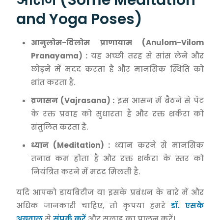
and Yoga Poses)
आनुलोम-विलोम प्राणायाम (Anulom-Vilom
Pranayama) :
यह अच्छी तरह से सांस लेने और
छोड़ने में मदद करता है और मानसिक स्थिति को
शांत करता है.
व्रजासन (Vajrasana) :
इस आसन में बैठने से पेट
के रक्त प्रवाह को सुधारता है और रक्त शर्करा को
संतुलित करता है.
ध्यान (Meditation) :
ध्यान करने से मानसिक
तनाव कम होता है और रक्त शर्करा के स्तर को
नियंत्रित करने में मदद मिलती है.
यदि आपको डायबिटीज या इसके प्रबंधन के बारे में और
अधिक जानकारी चाहिए, तो कृपया हमरे
डॉ. एसके
अग्रवाल
से
संपर्क करें
और सलाह का पालन करें।